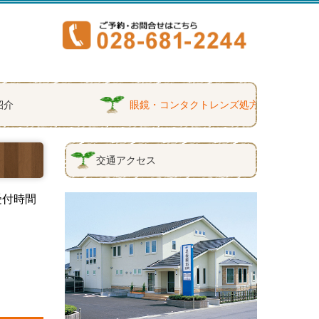
紹介
眼鏡・コンタクトレンズ処方
交通アクセス
受付時間