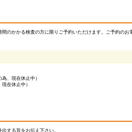
時間のかかる検査の方に限りご予約いただけます。ご予約のお
の為、現在休止中）
、現在休止中）
外出する旨をお伝え下さい。