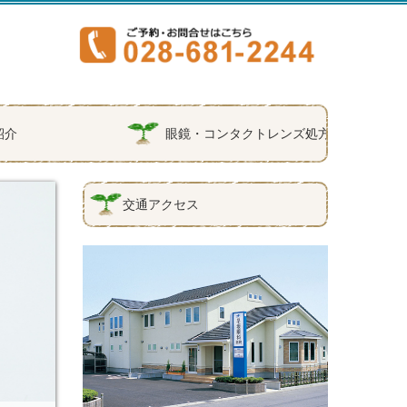
紹介
眼鏡・コンタクトレンズ処方
交通アクセス